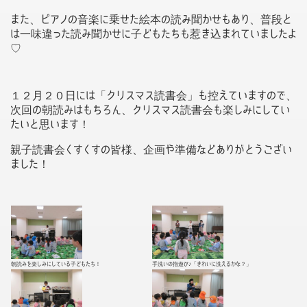
また、ピアノの音楽に乗せた絵本の読み聞かせもあり、普段と
は一味違った読み聞かせに子どもたちも惹き込まれていましたよ
♡
１２月２０日には「クリスマス読書会」も控えていますので、
次回の朝読みはもちろん、クリスマス読書会も楽しみにしてい
たいと思います！
親子読書会くすくすの皆様、企画や準備などありがとうござい
ました！
朝読みを楽しみにしている子どもたち！
手洗いの指遊び♪「きれいに洗えるかな？」