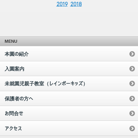
2019
2018
MENU
本園の紹介
入園案内
未就園児親子教室（レインボーキッズ）
保護者の方へ
お問合せ
アクセス