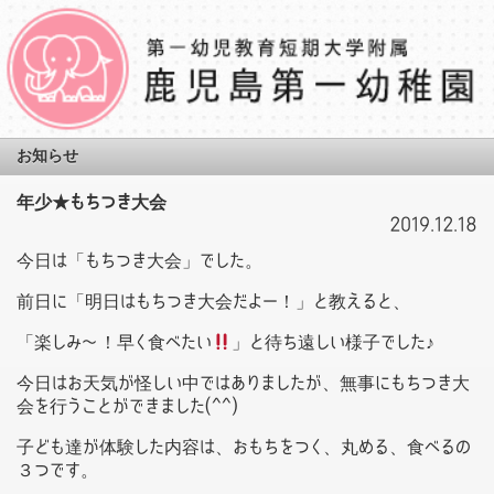
お知らせ
年少★もちつき大会
2019.12.18
今日は「もちつき大会」でした。
前日に「明日はもちつき大会だよー！」と教えると、
「楽しみ〜！早く食べたい
」と待ち遠しい様子でした♪
今日はお天気が怪しい中ではありましたが、無事にもちつき大
会を行うことができました(^^)
子ども達が体験した内容は、おもちをつく、丸める、食べるの
３つです。