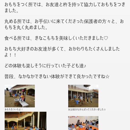
おもちをつく所では、お友達と杵を持って協力しておもちをつき
ました。
丸める所では、お手伝いに来てくださった保護者の方々と、お
もちを丸く丸めました。
食べる所では、きなこもちを美味しくいただきました♡
おもち大好きのお友達が多くて、おかわりもたくさんしました
よ！！
どの体験も楽しそうに行っていた子ども達♪
普段、なかなかできない体験ができて良かったですね☆
おもちをついたよ！
お父様方もがんばってくださいました☆