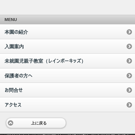
MENU
本園の紹介
入園案内
未就園児親子教室（レインボーキッズ）
保護者の方へ
お問合せ
アクセス
上に戻る