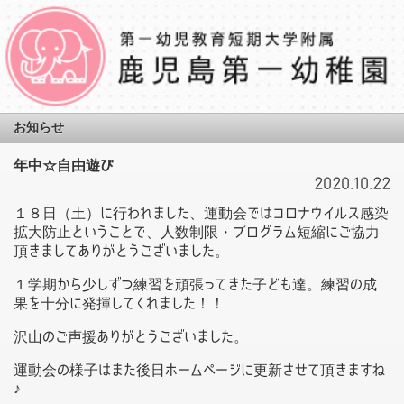
お知らせ
年中☆自由遊び
2020.10.22
１８日（土）に行われました、運動会ではコロナウイルス感染
拡大防止ということで、人数制限・プログラム短縮にご協力
頂きましてありがとうございました。
１学期から少しずつ練習を頑張ってきた子ども達。練習の成
果を十分に発揮してくれました！！
沢山のご声援ありがとうございました。
運動会の様子はまた後日ホームページに更新させて頂きますね
♪