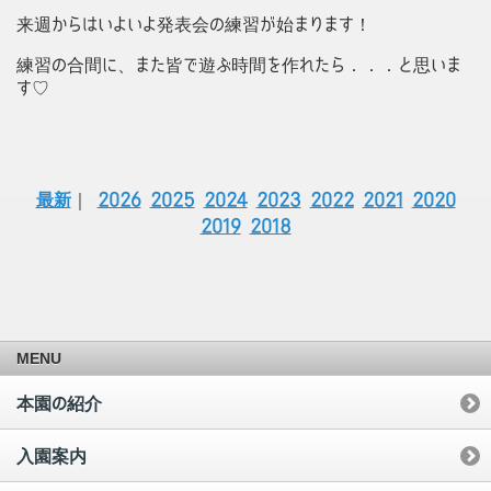
来週からはいよいよ発表会の練習が始まります！
練習の合間に、また皆で遊ぶ時間を作れたら．．．と思いま
す♡
最新
｜
2026
2025
2024
2023
2022
2021
2020
2019
2018
MENU
本園の紹介
入園案内