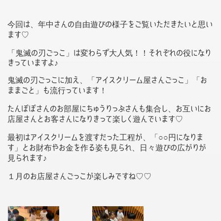
今回は、年中さんの自由遊びの様子をご覧いただきたいと思い
ます♡
「鬼滅の刃ごっこ」は変わらず大人気！！それぞれの役になり
きっていますよ♪
鬼滅の刃ごっこに加え、「アイスクリーム屋さんごっこ」「お
ままごと」も流行っています！
たんぽぽさんのお部屋にちゅうりっぷさんも集合し、お互いにお
店屋さんとお客さんになりきって楽しく遊んでいます♡
最初はアイスクリームを渡すだった工程が、「○○円になりま
す」とお財布やお金を作る姿も見られ、日々遊びの広がりが
見られます♪
１月のお店屋さんごっこが楽しみですね♡♡