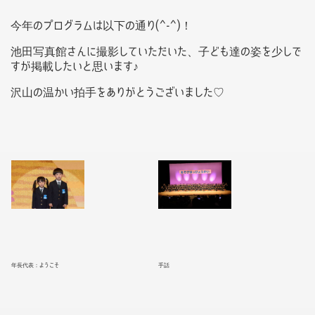
今年のプログラムは以下の通り(^-^)！
池田写真館さんに撮影していただいた、子ども達の姿を少しで
すが掲載したいと思います♪
沢山の温かい拍手をありがとうございました♡
年長代表：ようこそ
手話