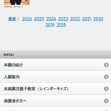
年長代表：ありがとう
最新
｜
2026
2025
2024
2023
2022
2021
2020
2019
2018
MENU
本園の紹介
入園案内
未就園児親子教室（レインボーキッズ）
保護者の方へ