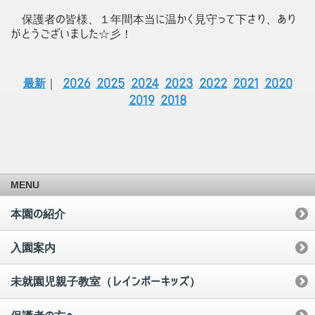
保護者の皆様、１年間本当に温かく見守って下さり、あり
がとうございました☆彡！
最新
｜
2026
2025
2024
2023
2022
2021
2020
2019
2018
MENU
本園の紹介
入園案内
未就園児親子教室（レインボーキッズ）