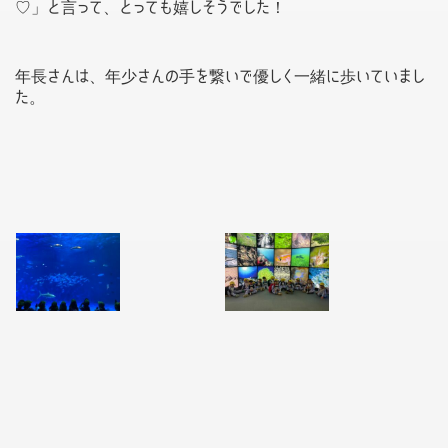
♡」と言って、とっても嬉しそうでした！
年長さんは、年少さんの手を繋いで優しく一緒に歩いていまし
た。