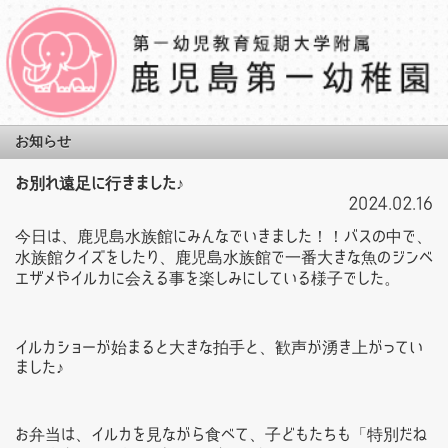
お知らせ
お別れ遠足に行きました♪
2024.02.16
今日は、鹿児島水族館にみんなでいきました！！バスの中で、
水族館クイズをしたり、鹿児島水族館で一番大きな魚のジンベ
エザメやイルカに会える事を楽しみにしている様子でした。
イルカショーが始まると大きな拍手と、歓声が湧き上がってい
ました♪
お弁当は、イルカを見ながら食べて、子どもたちも「特別だね