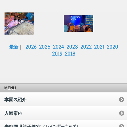
最新
｜
2026
2025
2024
2023
2022
2021
2020
2019
2018
MENU
本園の紹介
入園案内
未就園児親子教室（レインボーキッズ）