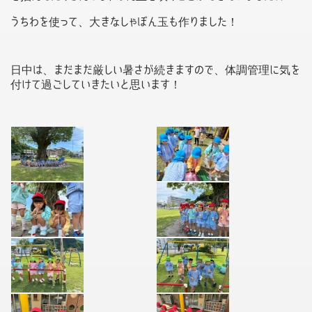
うちわを使って、大きなしゃぼん玉も作りました！
日中は、まだまだ厳しい暑さが続きますので、体調管理に気を
付けて過ごしていきたいと思います！