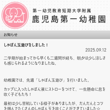
お知らせ
しゃぼん玉遊びをしました！
2025.09.12
二学期が始まってから早くも二週間が経ち、朝夕は少し涼しさ
も感じられるようになりましたね。
幼稚園では、先週「しゃぼん玉遊び」を行いました。
カップに入ったしゃぼん液にストローをつけて、一生懸命に息を
吹く子どもたち！
最初は少し苦戦している様子がありましたが、だんだんとコツ
を掴んでたくさんのしゃぼん玉を吹くことができていました☆