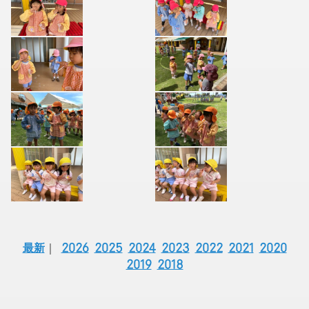
最新
｜
2026
2025
2024
2023
2022
2021
2020
2019
2018